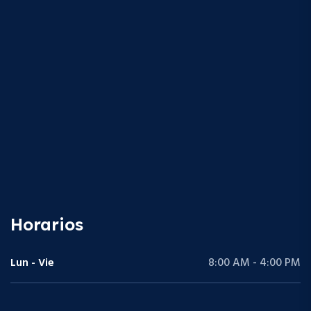
Horarios
Lun - Vie
8:00 AM - 4:00 PM