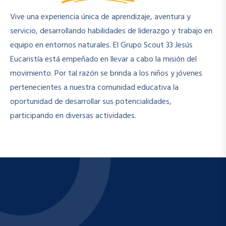
Vive una experiencia única de aprendizaje, aventura y
servicio, desarrollando habilidades de liderazgo y trabajo en
equipo en entornos naturales. El Grupo Scout 33 Jesús
Eucaristía está empeñado en llevar a cabo la misión del
movimiento. Por tal razón se brinda a los niños y jóvenes
pertenecientes a nuestra comunidad educativa la
oportunidad de desarrollar sus potencialidades,
participando en diversas actividades.