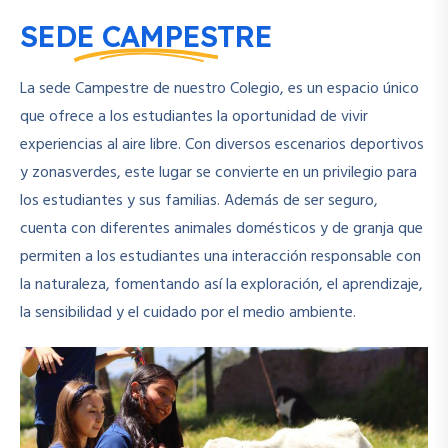
SEDE CAMPESTRE
La sede Campestre de nuestro Colegio, es un espacio único
que ofrece a los estudiantes la oportunidad de vivir
experiencias al aire libre. Con diversos escenarios deportivos
y zonasverdes, este lugar se convierte en un privilegio para
los estudiantes y sus familias. Además de ser seguro,
cuenta con diferentes animales domésticos y de granja que
permiten a los estudiantes una interacción responsable con
la naturaleza, fomentando así la exploración, el aprendizaje,
la sensibilidad y el cuidado por el medio ambiente.