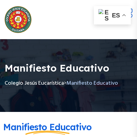
ES
Manifiesto Educativo
Colegio Jesús Eucarística
Manifiesto Educativo
>
Manifiesto Educativo