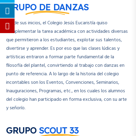
GRUPO DE DANZAS
Desde sus inicios, el Colegio Jesús Eucaristía quiso
complementar la tarea académica con actividades diversas
que permitieron a los estudiantes, explotar sus talentos,
divertirse y aprender. Es por eso que las clases lúdicas y
artísticas entraron a formar parte fundamental de la
filosofía del plantel, convirtiendo al trabajo con danzas en
punto de referencia. A lo largo de la historia del colegio
incontables son los Eventos, Convenciones, Seminarios,
Inauguraciones, Programas, etc., en los cuales los alumnos
del colegio han participado en forma exclusiva, con su arte
y señorío.
GRUPO
SCOUT 33