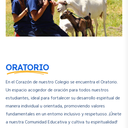
ORATORIO
En el Corazón de nuestro Colegio se encuentra el Oratorio.
Un espacio acogedor de oración para todos nuestros
estudiantes, ideal para fortalecer su desarrollo espiritual de
manera individual u orientada, promoviendo valores
fundamentales en un entorno inclusivo y respetuoso. ¡Únete
a nuestra Comunidad Educativa y cultiva tu espiritualidad!