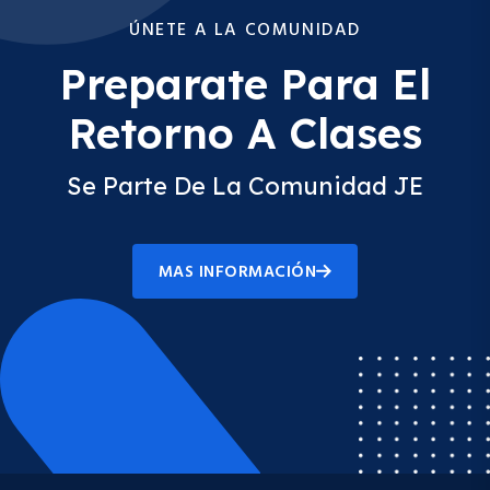
ÚNETE A LA COMUNIDAD
Preparate Para El
Retorno A Clases
Se Parte De La Comunidad JE
MAS INFORMACIÓN