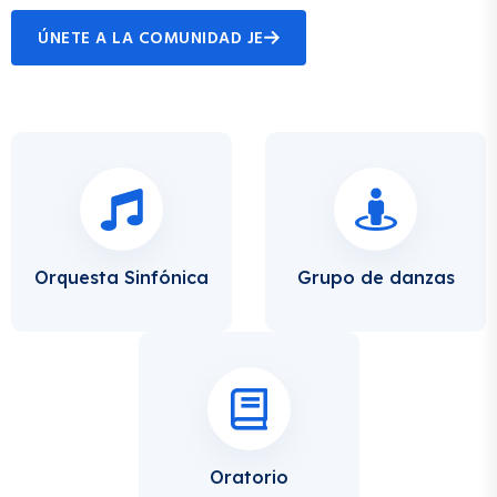
ÚNETE A LA COMUNIDAD JE
Orquesta Sinfónica
Grupo de danzas
Oratorio