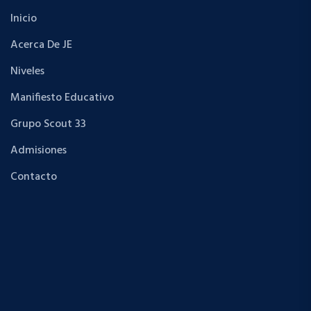
Inicio
Acerca De JE
Niveles
Manifiesto Educativo
Grupo Scout 33
Admisiones
Contacto