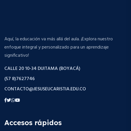
Aquí, la educación va más allá del aula. ¡Explora nuestro
enfoque integral y personalizado para un aprendizaje
significativo!
CALLE 20 10-34 DUITAMA (BOYACÁ)
(57 8)7627746
CONTACTO@JESUSEUCARISTIA.EDU.CO
Accesos rápidos