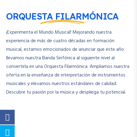
ORQUESTA FILARMÓNICA
¡Experimenta el Mundo Musical! Mejorando nuestra
experiencia de más de cuatro décadas en formación
musical, estamos emocionados de anunciar que este año
llevamos nuestra Banda Sinfónica al siguiente nivel al
convertirla en una Orquesta Filarmónica. Ampliamos nuestra
oferta en la enseñanza de interpretación de instrumentos
musicales y elevamos nuestros estándares de calidad.
Descubre tu pasión por la música y despliega tu potencial.