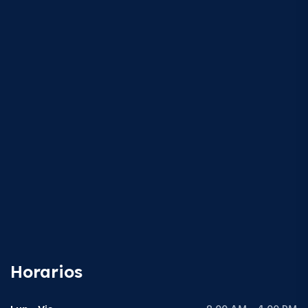
Horarios