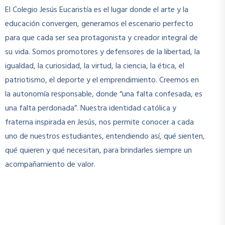
El Colegio Jesús Eucaristía es el lugar donde el arte y la
educación convergen, generamos el escenario perfecto
para que cada ser sea protagonista y creador integral de
su vida. Somos promotores y defensores de la libertad, la
igualdad, la curiosidad, la virtud, la ciencia, la ética, el
patriotismo, el deporte y el emprendimiento. Creemos en
la autonomía responsable, donde “una falta confesada, es
una falta perdonada”. Nuestra identidad católica y
fraterna inspirada en Jesús, nos permite conocer a cada
uno de nuestros estudiantes, entendiendo así, qué sienten,
qué quieren y qué necesitan, para brindarles siempre un
acompañamiento de valor.