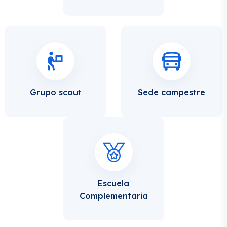
Grupo scout
Sede campestre
Escuela
Complementaria