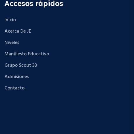
Accesos rápidos
Inicio
Acerca De JE
Niveles
Manifiesto Educativo
Grupo Scout 33
Admisiones
Contacto