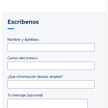
Escríbenos
Nombre y Apellidos
Correo electrónico
¿Que información deseas ampliar?
Tu mensaje (opcional)