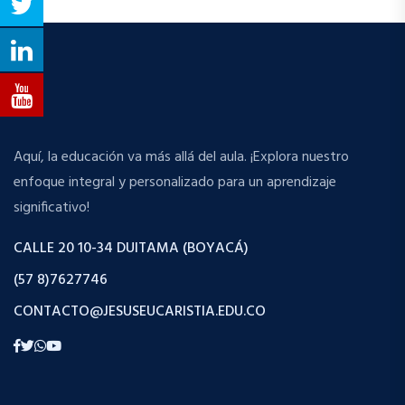
Aquí, la educación va más allá del aula. ¡Explora nuestro
enfoque integral y personalizado para un aprendizaje
significativo!
CALLE 20 10-34 DUITAMA (BOYACÁ)
(57 8)7627746
CONTACTO@JESUSEUCARISTIA.EDU.CO