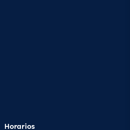
Horarios