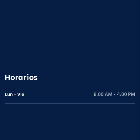
Horarios
Lun - Vie
8:00 AM - 4:00 PM