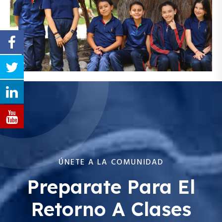
ÚNETE A LA COMUNIDAD
Preparate Para El
Retorno A Clases