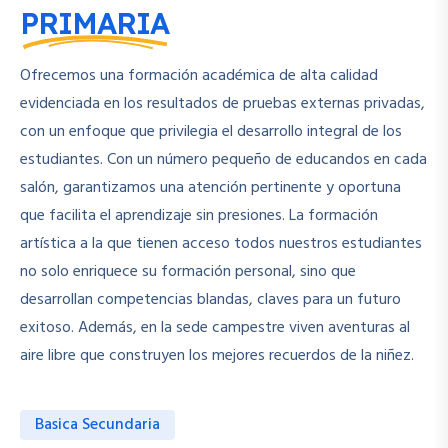
PRIMARIA
Ofrecemos una formación académica de alta calidad
evidenciada en los resultados de pruebas externas privadas,
con un enfoque que privilegia el desarrollo integral de los
estudiantes. Con un número pequeño de educandos en cada
salón, garantizamos una atención pertinente y oportuna
que facilita el aprendizaje sin presiones. La formación
artística a la que tienen acceso todos nuestros estudiantes
no solo enriquece su formación personal, sino que
desarrollan competencias blandas, claves para un futuro
exitoso. Además, en la sede campestre viven aventuras al
aire libre que construyen los mejores recuerdos de la niñez.
Basica Secundaria