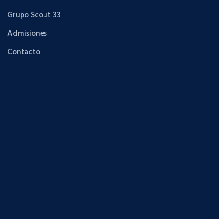
Grupo Scout 33
Admisiones
Contacto