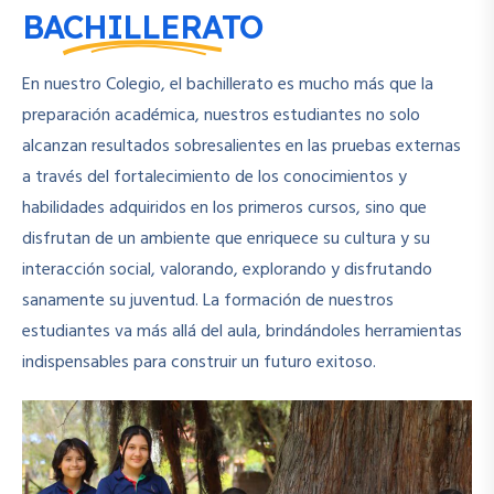
BACHILLERATO
En nuestro Colegio, el bachillerato es mucho más que la
preparación académica, nuestros estudiantes no solo
alcanzan resultados sobresalientes en las pruebas externas
a través del fortalecimiento de los conocimientos y
habilidades adquiridos en los primeros cursos, sino que
disfrutan de un ambiente que enriquece su cultura y su
interacción social, valorando, explorando y disfrutando
sanamente su juventud. La formación de nuestros
estudiantes va más allá del aula, brindándoles herramientas
indispensables para construir un futuro exitoso.