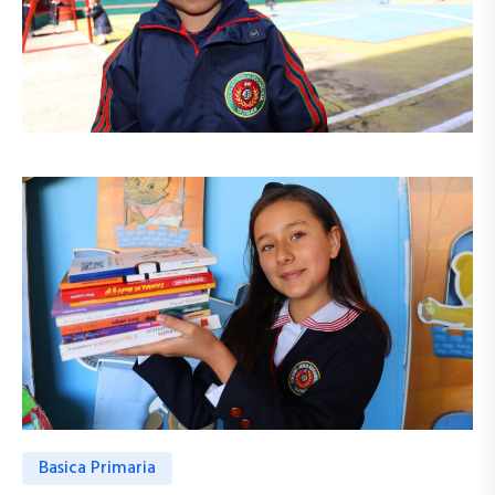
Basica Primaria