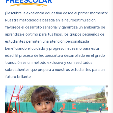
PREESCOLAR
¡Descubre la excelencia educativa desde el primer momento!
Nuestra metodología basada en la neuroestimulación,
favorece el desarrollo sensorial y garantiza un ambiente de
aprendizaje óptimo para tus hijos, los grupos pequeños de
estudiantes permiten una atención personalizada
beneficiando el cuidado y progreso necesario para esta
edad. El proceso de lectoescritura desarrollado en el grado
transición es un método exclusivo y con resultados
sobresalientes que prepara a nuestros estudiantes para un
futuro brillante.