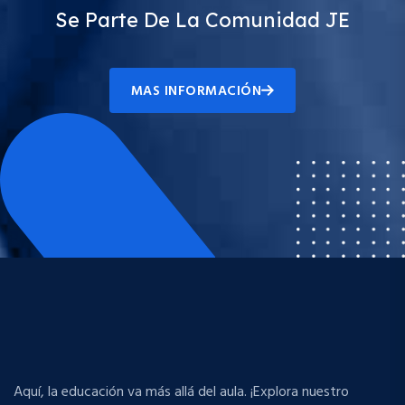
Se Parte De La Comunidad JE
MAS INFORMACIÓN
Aquí, la educación va más allá del aula. ¡Explora nuestro