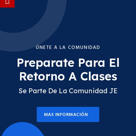
ÚNETE A LA COMUNIDAD
Preparate Para El
Retorno A Clases
Se Parte De La Comunidad JE
MAS INFORMACIÓN