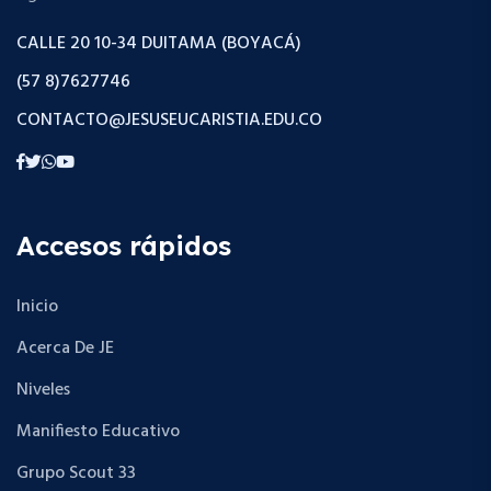
CALLE 20 10-34 DUITAMA (BOYACÁ)
(57 8)7627746
CONTACTO@JESUSEUCARISTIA.EDU.CO
Accesos rápidos
Inicio
Acerca De JE
Niveles
Manifiesto Educativo
Grupo Scout 33