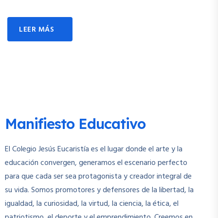
LEER MÁS
Manifiesto Educativo
El Colegio Jesús Eucaristía es el lugar donde el arte y la
educación convergen, generamos el escenario perfecto
para que cada ser sea protagonista y creador integral de
su vida. Somos promotores y defensores de la libertad, la
igualdad, la curiosidad, la virtud, la ciencia, la ética, el
patriotismo, el deporte y el emprendimiento. Creemos en