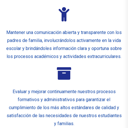
Mantener una comunicación abierta y transparente con los
padres de familia, involucrándolos activamente en la vida
escolar y brindándoles información clara y oportuna sobre
los procesos académicos y actividades extracurriculares.
Evaluar y mejorar continuamente nuestros procesos
formativos y administrativos para garantizar el
cumplimiento de los más altos estándares de calidad y
satisfacción de las necesidades de nuestros estudiantes
y familias.