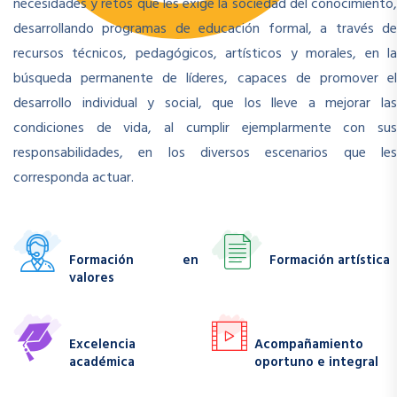
necesidades y retos que les exige la sociedad del conocimiento,
desarrollando programas de educación formal, a través de
recursos técnicos, pedagógicos, artísticos y morales, en la
búsqueda permanente de líderes, capaces de promover el
desarrollo individual y social, que los lleve a mejorar las
condiciones de vida, al cumplir ejemplarmente con sus
responsabilidades, en los diversos escenarios que les
corresponda actuar.
Formación en
Formación artística
valores
Excelencia
Acompañamiento
académica
oportuno e integral