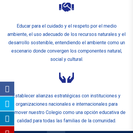
Educar para el cuidado y el respeto por el medio
ambiente, el uso adecuado de los recursos naturales y el
desarrollo sostenible, entendiendo el ambiente como un
escenario donde convergen los componentes natural,
social y cultural.
Establecer alianzas estratégicas con instituciones y
organizaciones nacionales e internacionales para
promover nuestro Colegio como una opción educativa de
calidad para todas las familias de la comunidad.