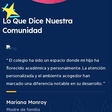
Lo Que Dice Nuestra
Comunidad
“ El colegio ha sido un espacio donde mi hijo ha
florecido académica y personalmente. La atención
personalizada y el ambiente acogedor han
marcado una diferencia notable en su desarrollo. ”
Mariana Monroy
Madre de familia