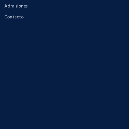
Admisiones
Contacto