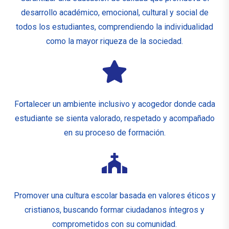
desarrollo académico, emocional, cultural y social de
todos los estudiantes, comprendiendo la individualidad
como la mayor riqueza de la sociedad.
Fortalecer un ambiente inclusivo y acogedor donde cada
estudiante se sienta valorado, respetado y acompañado
en su proceso de formación.
Promover una cultura escolar basada en valores éticos y
cristianos, buscando formar ciudadanos íntegros y
comprometidos con su comunidad.