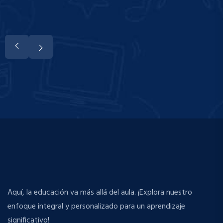
Aquí, la educación va más allá del aula. ¡Explora nuestro
enfoque integral y personalizado para un aprendizaje
significativo!