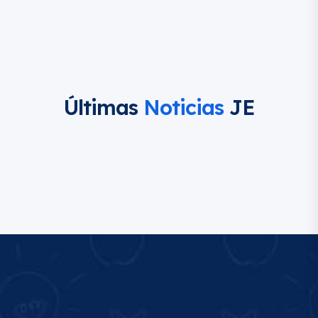
Últimas
Noticias
JE