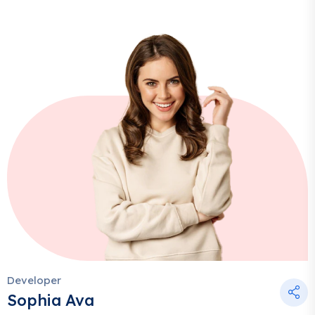
Developer
Sophia Ava