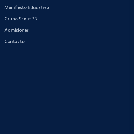
Manifiesto Educativo
Grupo Scout 33
Admisiones
Contacto