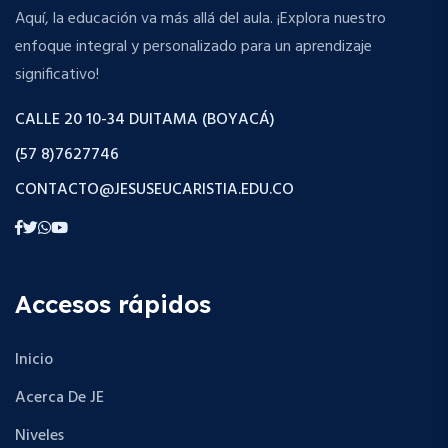
Aquí, la educación va más allá del aula. ¡Explora nuestro
enfoque integral y personalizado para un aprendizaje
significativo!
CALLE 20 10-34 DUITAMA (BOYACÁ)
(57 8)7627746
CONTACTO@JESUSEUCARISTIA.EDU.CO
Accesos rápidos
Inicio
Acerca De JE
Niveles