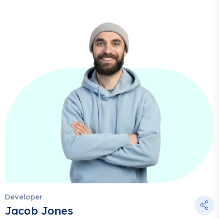
Developer
Jacob Jones