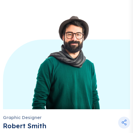
Graphic Designer
Robert Smith