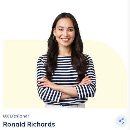
UX Designer
Ronald Richards