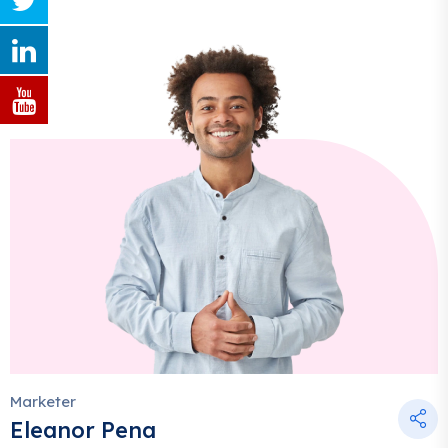
Marketer
Eleanor Pena