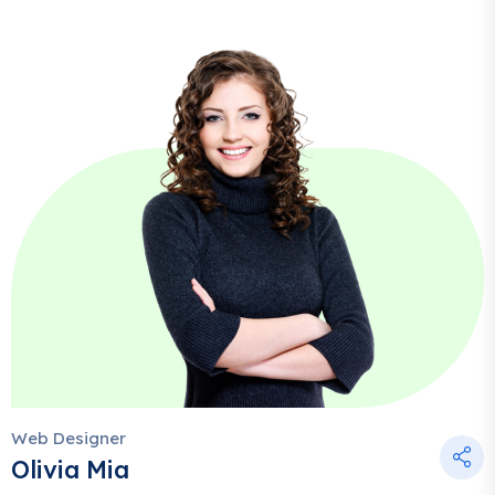
Web Designer
Olivia Mia