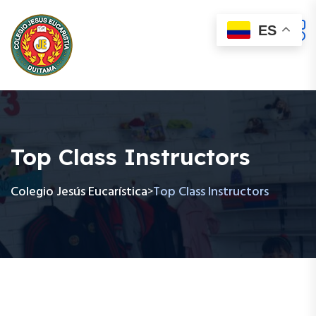
ES
Top Class Instructors
Colegio Jesús Eucarística
Top Class Instructors
>