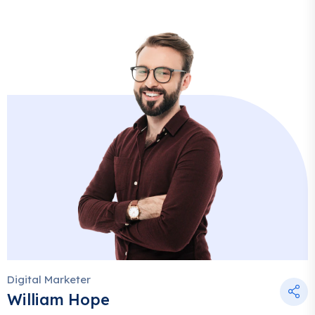
Digital Marketer
William Hope