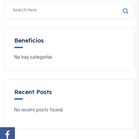
Beneficios
No hay categorías
Recent Posts
No recent posts found.