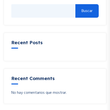
Buscar
Recent Posts
Recent Comments
No hay comentarios que mostrar.