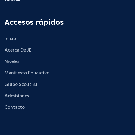
Accesos rápidos
Inicio
Acerca De JE
Niveles
Manifiesto Educativo
Grupo Scout 33
Admisiones
Contacto