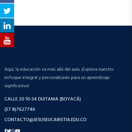
Aquí, la educación va más allá del aula. ¡Explora nuestro
enfoque integral y personalizado para un aprendizaje
significativo!
CALLE 20 10-34 DUITAMA (BOYACÁ)
(57 8)7627746
CONTACTO@JESUSEUCARISTIA.EDU.CO