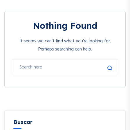
Nothing Found
It seems we can’t find what you’re looking for.
Perhaps searching can help.
Buscar